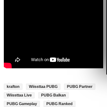
krafton
Wiissttaa PUBG
PUBG Partner
Wiissttaa Live
PUBG Balkan
PUBG Gameplay
PUBG Ranked