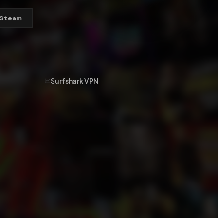
Steam
Surfshark VPN