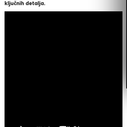
ključnih detalja.