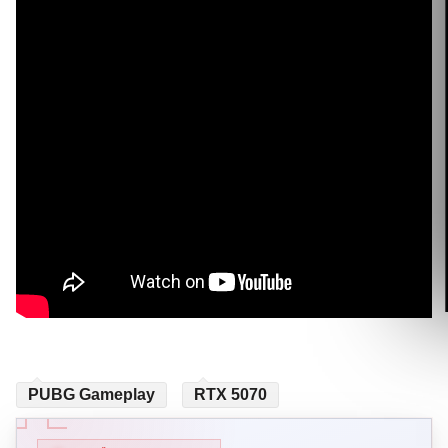
PUBG Gameplay
RTX 5070