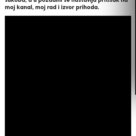
moj kanal, moj rad i izvor prihoda.